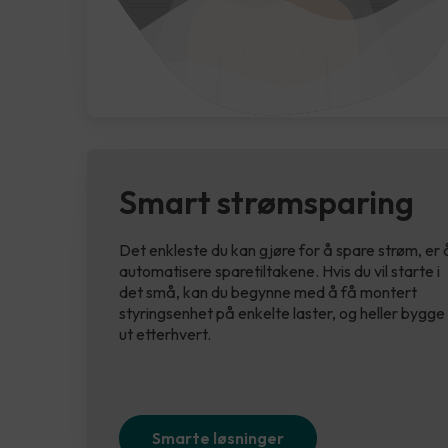
Smart strømsparing
Det enkleste du kan gjøre for å spare strøm, er 
automatisere sparetiltakene. Hvis du vil starte i
det små, kan du begynne med å få montert
styringsenhet på enkelte laster, og heller bygge
ut etterhvert.
Smarte løsninger