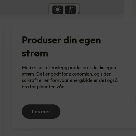
Produser din egen
strøm
Med et solcelleanlegg produserer du din egen
strøm. Det er godt for økonomien, og siden
solkraft er en fornybar energikilde er det også
bra for planeten vår.
Les mer