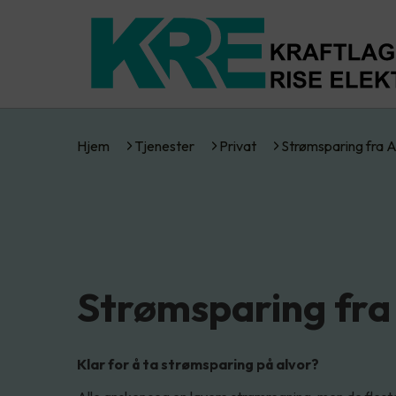
Hjem
Tjenester
Privat
Strømsparing fra 
Strømsparing fra
Klar for å ta strømsparing på alvor?