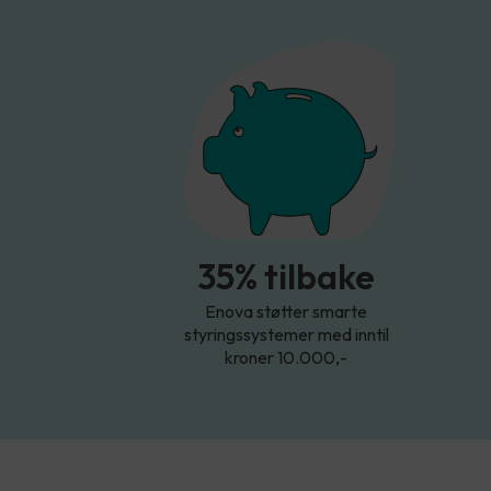
35% tilbake
Enova støtter smarte
styringssystemer med inntil
kroner 10.000,-