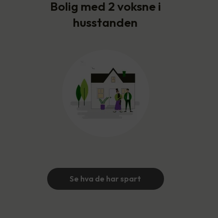
Bolig med 2 voksne i
husstanden
Se hva de har spart