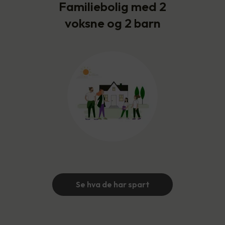
Familiebolig med 2
voksne og 2 barn
Se hva de har spart