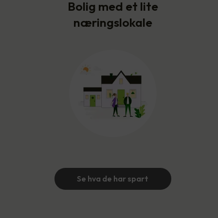
Bolig med et lite
næringslokale
Se hva de har spart