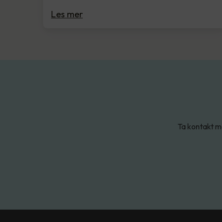
Les mer
Ta kontakt me