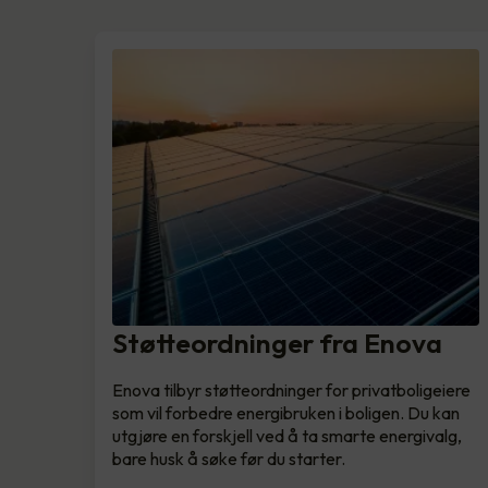
Støtteordninger fra Enova
Enova tilbyr støtteordninger for privatboligeiere
som vil forbedre energibruken i boligen. Du kan
utgjøre en forskjell ved å ta smarte energivalg,
bare husk å søke før du starter.