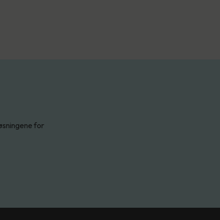
løsningene for