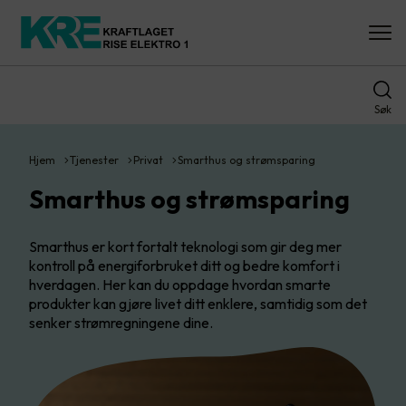
Søk
Hjem
Tjenester
Privat
Smarthus og strømsparing
Smarthus og strømsparing
Smarthus er kort fortalt teknologi som gir deg mer
kontroll på energiforbruket ditt og bedre komfort i
hverdagen. Her kan du oppdage hvordan smarte
produkter kan gjøre livet ditt enklere, samtidig som det
senker strømregningene dine.