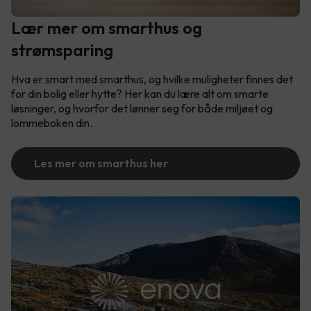
Lær mer om smarthus og
strømsparing
Hva er smart med smarthus, og hvilke muligheter finnes det
for din bolig eller hytte? Her kan du lære alt om smarte
løsninger, og hvorfor det lønner seg for både miljøet og
lommeboken din.
Les mer om smarthus her