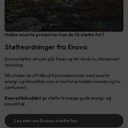
Hvilke smarte produkter kan du få støtte for?
Støtteordninger fra Enova
Enova støtter de som går foran og tar i bruk ny, klimasmart
teknologi.
Nå utvider de sitt tilbud til privatpersoner med smarte
energi-og klimatiltak som er bra for privatøkonomien og for
samfunnet.
Enovatilskuddet
gir støtte til mange gode energi- og
klimatiltak.
Les mer om Enova-støtte her