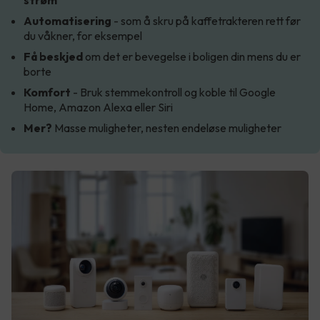
Automatisering
- som å skru på kaffetrakteren rett før
du våkner, for eksempel
Få beskjed
om det er bevegelse i boligen din mens du er
borte
Komfort
- Bruk stemmekontroll og koble til Google
Home, Amazon Alexa eller Siri
Mer?
Masse muligheter, nesten endeløse muligheter