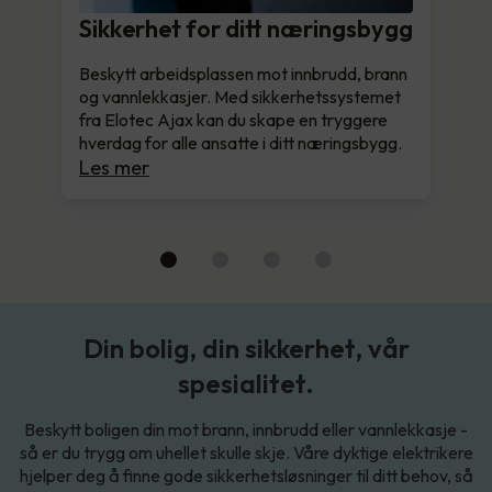
Sikkerhet for ditt næringsbygg
Beskytt arbeidsplassen mot innbrudd, brann
og vannlekkasjer. Med sikkerhetssystemet
fra Elotec Ajax kan du skape en tryggere
hverdag for alle ansatte i ditt næringsbygg.
Les mer
Din bolig, din sikkerhet, vår
spesialitet.
Beskytt boligen din mot brann, innbrudd eller vannlekkasje -
så er du trygg om uhellet skulle skje. Våre dyktige elektrikere
hjelper deg å finne gode sikkerhetsløsninger til ditt behov, så