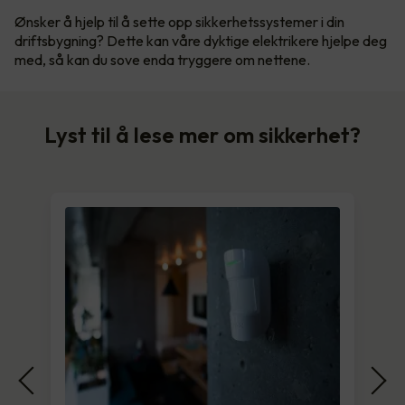
Ønsker å hjelp til å sette opp sikkerhetssystemer i din
driftsbygning? Dette kan våre dyktige elektrikere hjelpe deg
med, så kan du sove enda tryggere om nettene.
Lyst til å lese mer om sikkerhet?