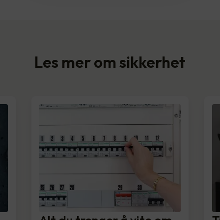
Les mer om sikkerhet