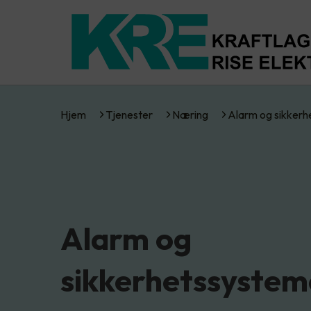
Hjem
Tjenester
Næring
Alarm og sikkerh
Alarm og
sikkerhetssystem