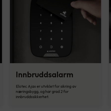
Innbruddsalarm
Elotec Ajax er utviklet for sikring av
næringsbygg, og har grad 2 for
innbruddssikkerhet.