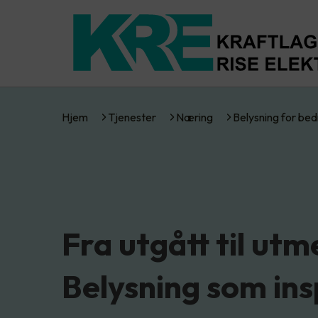
Hjem
Tjenester
Næring
Belysning for bed
Fra utgått til utm
Belysning som ins