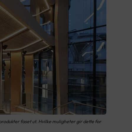
rodukter faset ut. Hvilke muligheter gir dette for