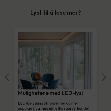
Lyst til å lese mer?
Mulighetene med LED-lys!
LED-belysning blir bare mer og mer
populært, og med økt etterspørsel har det