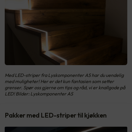
Med LED-striper fra Lyskomponenter AS har du uendelig
med muligheter! Her er det kun fantasien som setter
grenser. Spør oss gjerne om tips og råd, vi er knallgode på
LED! Bilder: Lyskomponenter AS
Pakker med LED-striper til kjøkken