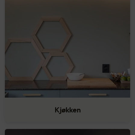
Kjøkken