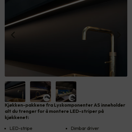
Kjøkken-pakkene fra Lyskomponenter AS inneholder
alt du trenger for å montere LED-striper på
kjøkkenet:
LED-stripe
Dimbar driver