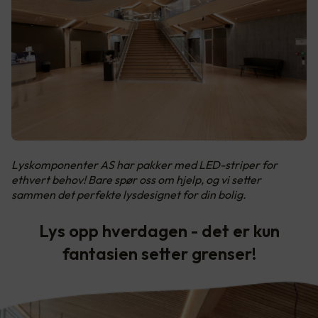
Lyskomponenter AS har pakker med LED-striper for
ethvert behov! Bare spør oss om hjelp, og vi setter
sammen det perfekte lysdesignet for din bolig.
Lys opp hverdagen - det er kun
fantasien setter grenser!