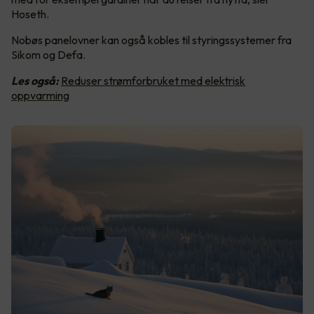
Hoseth.
Nobøs panelovner kan også kobles til styringssystemer fra
Sikom og Defa.
Les også:
Reduser strømforbruket med elektrisk
oppvarming