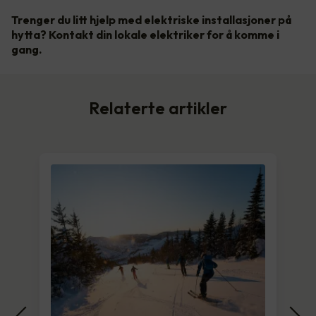
Trenger du litt hjelp med elektriske installasjoner på
hytta? Kontakt din lokale elektriker for å komme i
gang.
Relaterte artikler