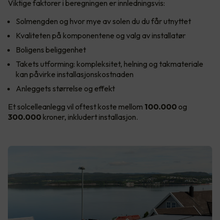
Viktige faktorer i beregningen er innledningsvis:
Solmengden og hvor mye av solen du du får utnyttet
Kvaliteten på komponentene og valg av installatør
Boligens beliggenhet
Takets utforming: kompleksitet, helning og takmateriale
kan påvirke installasjonskostnaden
Anleggets størrelse og effekt
Et solcelleanlegg vil oftest koste mellom
100.000
og
300.000
kroner, inkludert installasjon.