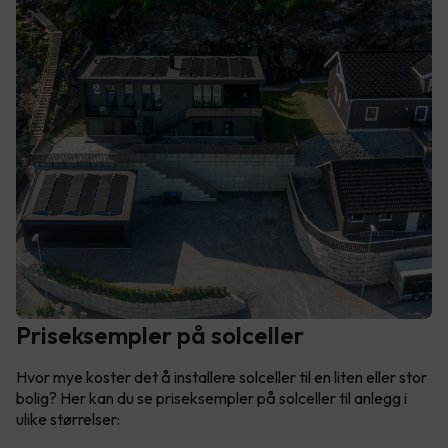
Priseksempler på solceller
Hvor mye koster det å installere solceller til en liten eller stor
bolig? Her kan du se priseksempler på solceller til anlegg i
ulike størrelser: