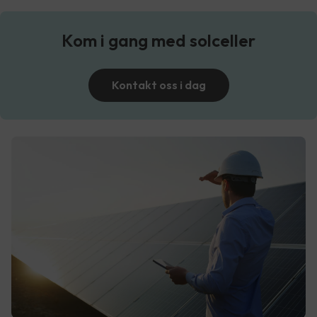
Kom i gang med solceller
Kontakt oss i dag