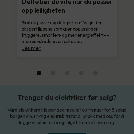
Dette bør du vite når du pusser
opp leiligheten
Skal du pusse opp leiligheten? Vi gir deg
eksperttipsene som gjør oppussingen
tryggere, smartere og mer energieffektiv -
uten uønskede overraskelser.
Les mer
Trenger du elektriker før salg?
Våre elektrikere hjelper deg med alt du trenger for å selge
boligen din, i riktig elektrisk tilstand. Snakk med oss for å
legge en plan før boligsalget. Kontakt oss i dag.