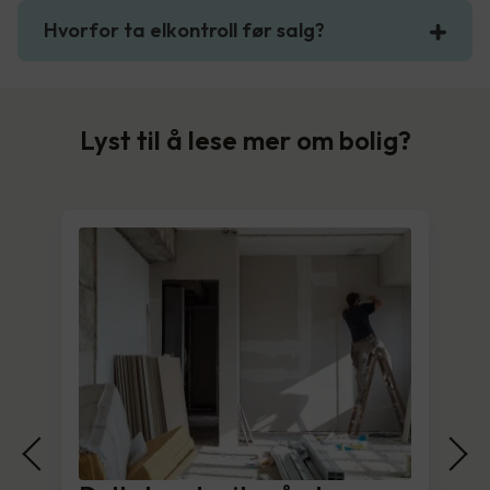
Hvorfor ta elkontroll før salg?
Lyst til å lese mer om bolig?