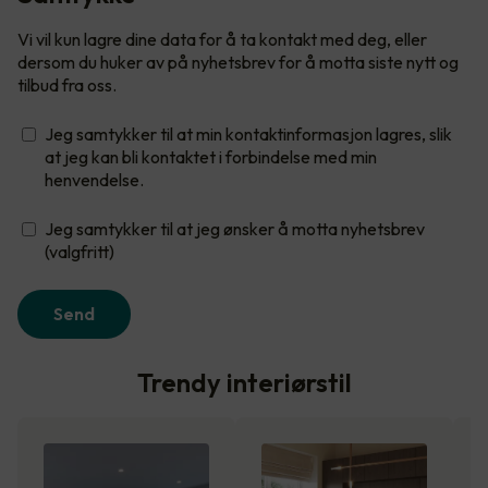
Vi vil kun lagre dine data for å ta kontakt med deg, eller
dersom du huker av på nyhetsbrev for å motta siste nytt og
tilbud fra oss.
Jeg samtykker til at min kontaktinformasjon lagres, slik
at jeg kan bli kontaktet i forbindelse med min
henvendelse.
Jeg samtykker til at jeg ønsker å motta nyhetsbrev
(valgfritt)
Send
Trendy interiørstil