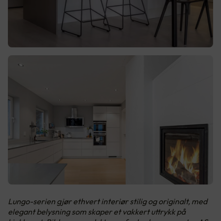
Lungo-serien gjør ethvert interiør stilig og originalt, med
elegant belysning som skaper et vakkert uttrykk på