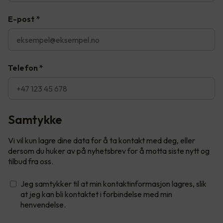
E-post
*
Telefon
*
Samtykke
Vi vil kun lagre dine data for å ta kontakt med deg, eller
dersom du huker av på nyhetsbrev for å motta siste nytt og
tilbud fra oss.
Jeg samtykker til at min kontaktinformasjon lagres, slik
at jeg kan bli kontaktet i forbindelse med min
henvendelse.