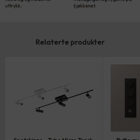
uttrykk.
kjøkkenet.
Relaterte produkter