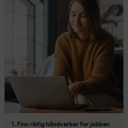
1. Finn riktig håndverker for jobben