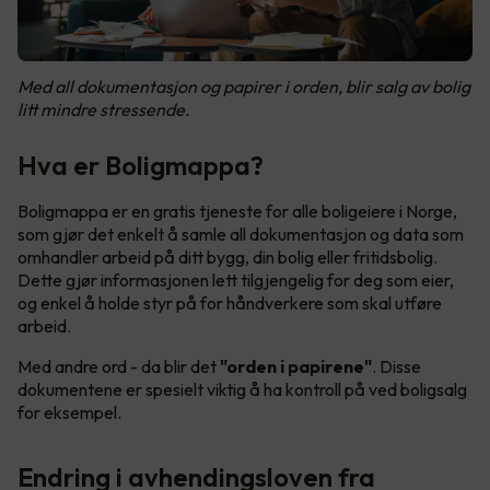
Med all dokumentasjon og papirer i orden, blir salg av bolig
litt mindre stressende.
Hva er Boligmappa?
Boligmappa er en gratis tjeneste for alle boligeiere i Norge,
som gjør det enkelt å samle all dokumentasjon og data som
omhandler arbeid på ditt bygg, din bolig eller fritidsbolig.
Dette gjør informasjonen lett tilgjengelig for deg som eier,
og enkel å holde styr på for håndverkere som skal utføre
arbeid.
Med andre ord - da blir det
"orden i papirene"
. Disse
dokumentene er spesielt viktig å ha kontroll på ved boligsalg
for eksempel.
Endring i avhendingsloven fra