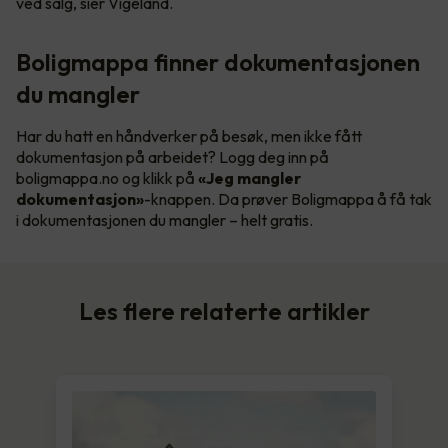
ved salg, sier Vigeland.
Boligmappa finner dokumentasjonen
du mangler
Har du hatt en håndverker på besøk, men ikke fått
dokumentasjon på arbeidet? Logg deg inn på
boligmappa.no og klikk på
«Jeg mangler
dokumentasjon»
-knappen. Da prøver Boligmappa å få tak
i dokumentasjonen du mangler – helt gratis.
Les flere relaterte artikler