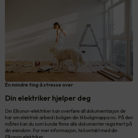
Én mindre ting å stresse over
Din elektriker hjelper deg
Din Elkonor-elektriker kan overføre all dokumentasjon de
har om elektrisk arbeid i boligen din til boligmappa.no. På den
måten kan du som kunde finne alle dokumenter registrert på
din eiendom. For mer informasjon, ta kontakt med din
Elkonor-elektriker.