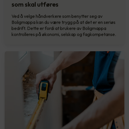
som skal utføres
Ved å velge håndverkere som benytter seg av
Boligmappa kan du være trygg på at det er en seriøs
bedrift. Dette er fordi at brukere av Boligmappa
kontrolleres på økonomi, selskap og fagkompetanse.