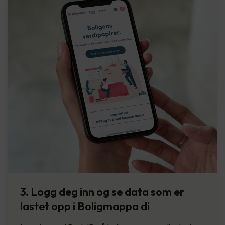
3. Logg deg inn og se data som er
lastet opp i Boligmappa di