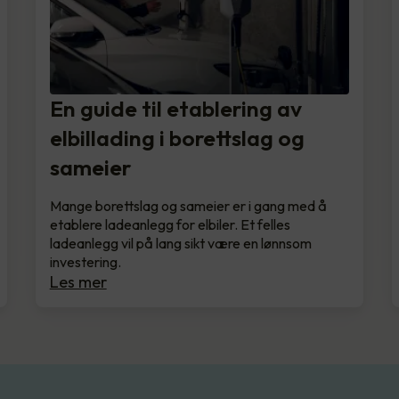
En guide til etablering av
elbillading i borettslag og
sameier
Mange borettslag og sameier er i gang med å
etablere ladeanlegg for elbiler. Et felles
ladeanlegg vil på lang sikt være en lønnsom
investering.
Les mer