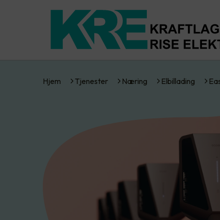
Hjem
Tjenester
Næring
Elbillading
Ea