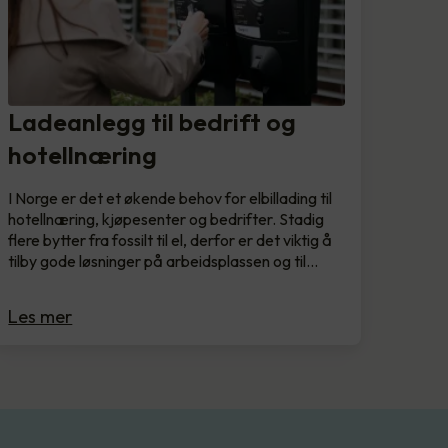
Ladeanlegg til bedrift og
hotellnæring
I Norge er det et økende behov for elbillading til
hotellnæring, kjøpesenter og bedrifter. Stadig
flere bytter fra fossilt til el, derfor er det viktig å
tilby gode løsninger på arbeidsplassen og til…
Les mer