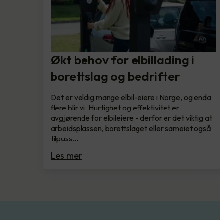
Økt behov for elbillading i
borettslag og bedrifter
Det er veldig mange elbil-eiere i Norge, og enda
flere blir vi. Hurtighet og effektivitet er
avgjørende for elbileiere - derfor er det viktig at
arbeidsplassen, borettslaget eller sameiet også
tilpass…
Les mer