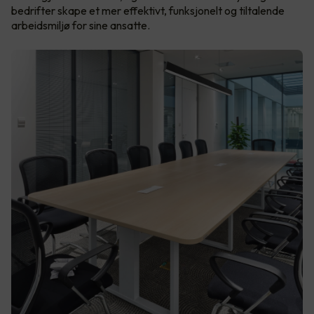
bedrifter skape et mer effektivt, funksjonelt og tiltalende
arbeidsmiljø for sine ansatte.