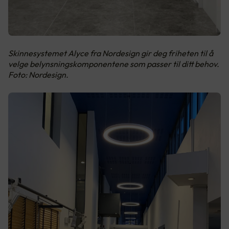
Skinnesystemet Alyce fra Nordesign gir deg friheten til å
velge belynsningskomponentene som passer til ditt behov.
Foto: Nordesign.