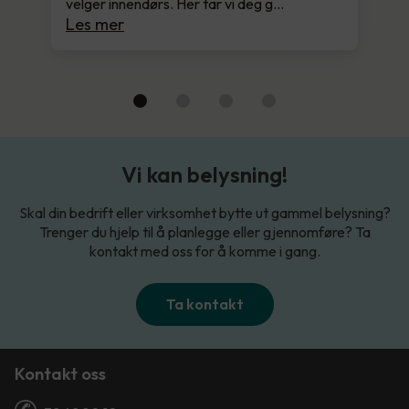
velger innendørs. Her tar vi deg g…
Les mer
Vi kan belysning!
Skal din bedrift eller virksomhet bytte ut gammel belysning?
Trenger du hjelp til å planlegge eller gjennomføre? Ta
kontakt med oss for å komme i gang.
Ta kontakt
Kontakt oss