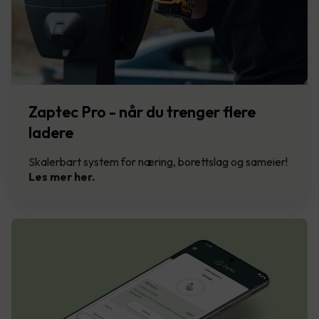
Zaptec Pro - når du trenger flere
ladere
Skalerbart system for næring, borettslag og sameier!
Les mer her.