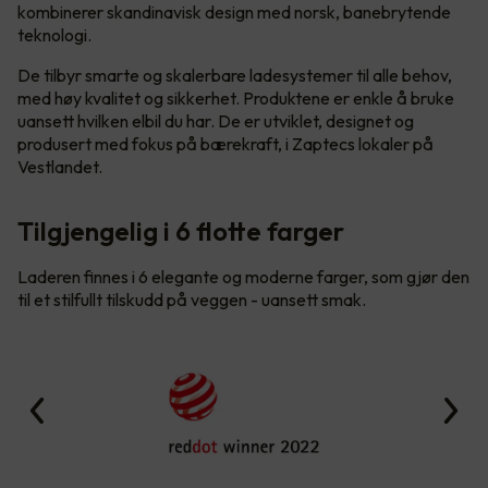
kombinerer skandinavisk design med norsk, banebrytende
teknologi.
De tilbyr smarte og skalerbare ladesystemer til alle behov,
med høy kvalitet og sikkerhet. Produktene er enkle å bruke
uansett hvilken elbil du har. De er utviklet, designet og
produsert med fokus på bærekraft, i Zaptecs lokaler på
Vestlandet.
Tilgjengelig i 6 flotte farger
Laderen finnes i 6 elegante og moderne farger, som gjør den
til et stilfullt tilskudd på veggen - uansett smak.