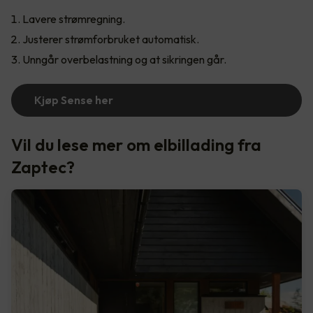
Lavere strømregning.
Justerer strømforbruket automatisk.
Unngår overbelastning og at sikringen går.
Kjøp Sense her
Vil du lese mer om elbillading fra
Zaptec?