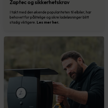
Zaptec og sikkerhetskrav
I takt med den økende populariteten til elbiler, har
behovet for pålitelige og sikre ladeløsninger blitt
stadig viktigere.
Les mer her.