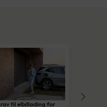
rav til elbillading for