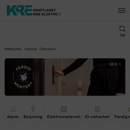
Søk
Nettbutikk
Varme
Panelovn
Alarm
Belysning
Elektromateriell
El-sikkerhet
Ferdig 