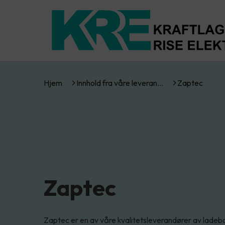
Hjem
Innhold fra våre leveran…
Zaptec
Zaptec
Zaptec er en av våre kvalitetsleverandører av ladeboks