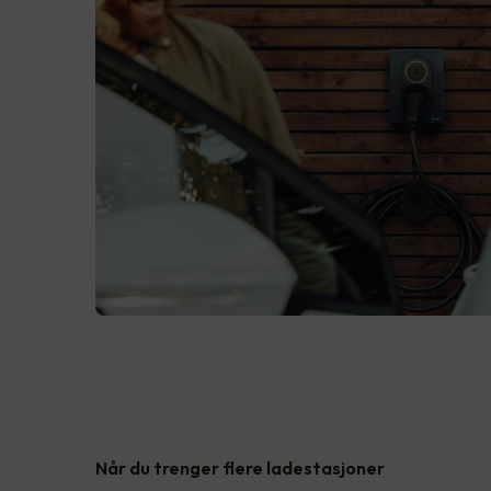
Når du trenger flere ladestasjoner