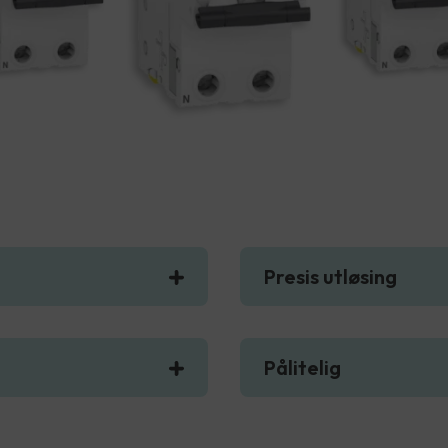
Presis utløsing
Pålitelig