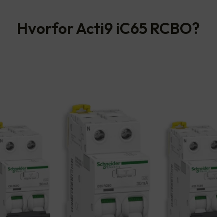
Hvorfor Acti9 iC65 RCBO?