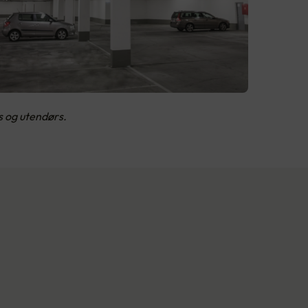
s og utendørs.