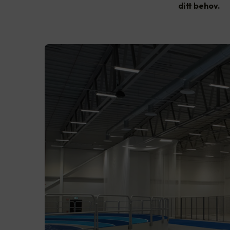
ditt behov.