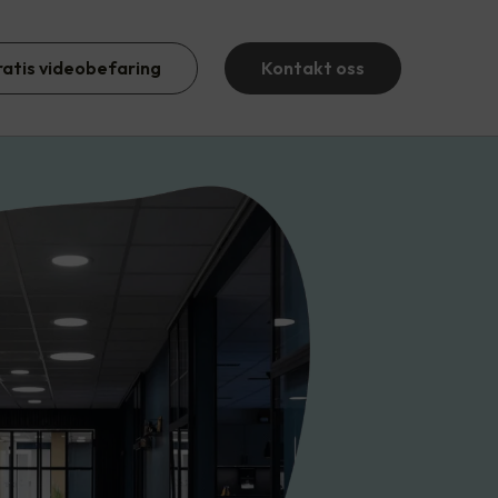
ratis videobefaring
Kontakt oss