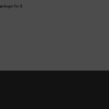
ærlinger for å